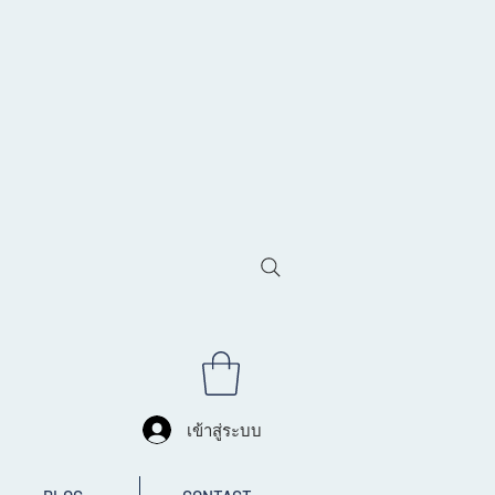
เข้าสู่ระบบ