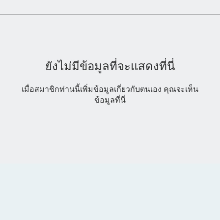
ยังไม่มีข้อมูลที่จะแสดงที่นี่
เมื่อสมาชิกท่านนี้เพิ่มข้อมูลเกี่ยวกับตนเอง คุณจะเห็น
ข้อมูลที่นี่