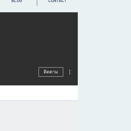
BLOG
CONTACT
ขั้นตอนดำเนินการอื่นๆ
ติดตาม