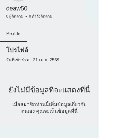
deaw50
0 ผู้ติดตาม
0 กำลังติดตาม
Profile
โปรไฟล์
วันที่เข้าร่วม : 21 เม.ย. 2569
ยังไม่มีข้อมูลที่จะแสดงที่นี่
เมื่อสมาชิกท่านนี้เพิ่มข้อมูลเกี่ยวกับ
ตนเอง คุณจะเห็นข้อมูลที่นี่