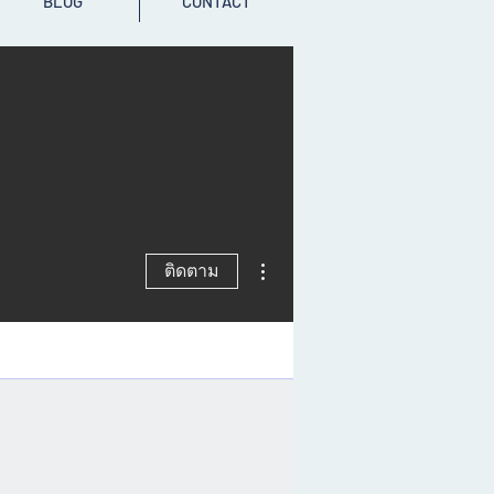
BLOG
CONTACT
ขั้นตอนดำเนินการอื่นๆ
ติดตาม