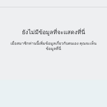
ยังไม่มีข้อมูลที่จะแสดงที่นี่
เมื่อสมาชิกท่านนี้เพิ่มข้อมูลเกี่ยวกับตนเอง คุณจะเห็น
ข้อมูลที่นี่