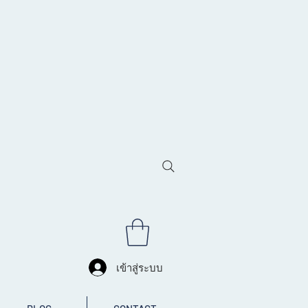
เข้าสู่ระบบ