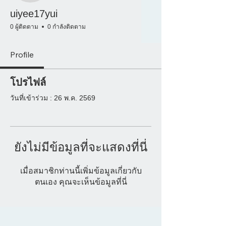
uiyee17yui
0 ผู้ติดตาม
0 กำลังติดตาม
Profile
โปรไฟล์
วันที่เข้าร่วม : 26 พ.ค. 2569
ยังไม่มีข้อมูลที่จะแสดงที่นี่
เมื่อสมาชิกท่านนี้เพิ่มข้อมูลเกี่ยวกับ
ตนเอง คุณจะเห็นข้อมูลที่นี่