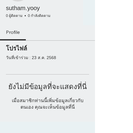
sutham.yooy
0 ผู้ติดตาม
0 กำลังติดตาม
Profile
โปรไฟล์
วันที่เข้าร่วม : 23 ส.ค. 2568
ยังไม่มีข้อมูลที่จะแสดงที่นี่
เมื่อสมาชิกท่านนี้เพิ่มข้อมูลเกี่ยวกับ
ตนเอง คุณจะเห็นข้อมูลที่นี่