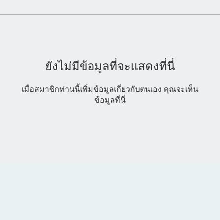
ยังไม่มีข้อมูลที่จะแสดงที่นี่
เมื่อสมาชิกท่านนี้เพิ่มข้อมูลเกี่ยวกับตนเอง คุณจะเห็น
ข้อมูลที่นี่