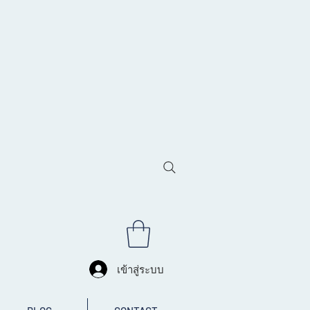
เข้าสู่ระบบ