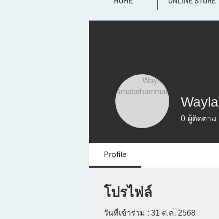
HOME
ONLINE STORE
Wayl
0
ผู้ติดตาม
Profile
โปรไฟล์
วันที่เข้าร่วม : 31 ต.ค. 2568