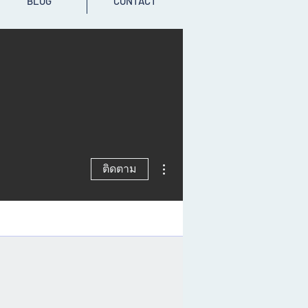
BLOG
CONTACT
ขั้นตอนดำเนินการอื่นๆ
ติดตาม