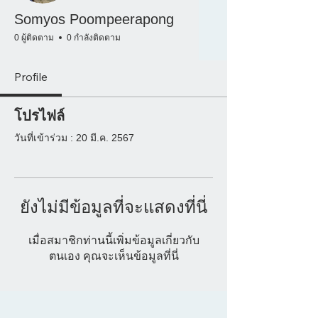
Somyos Poompeerapong
0 ผู้ติดตาม
0 กำลังติดตาม
Profile
โปรไฟล์
วันที่เข้าร่วม : 20 มี.ค. 2567
ยังไม่มีข้อมูลที่จะแสดงที่นี่
เมื่อสมาชิกท่านนี้เพิ่มข้อมูลเกี่ยวกับ
ตนเอง คุณจะเห็นข้อมูลที่นี่