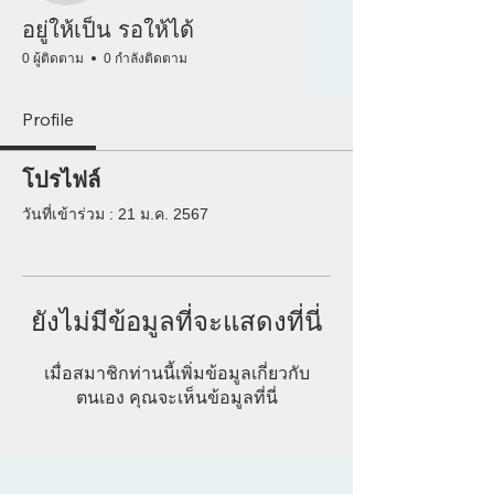
อยู่ให้เป็น รอให้ได้
0 ผู้ติดตาม
0 กำลังติดตาม
Profile
โปรไฟล์
วันที่เข้าร่วม : 21 ม.ค. 2567
ยังไม่มีข้อมูลที่จะแสดงที่นี่
เมื่อสมาชิกท่านนี้เพิ่มข้อมูลเกี่ยวกับ
ตนเอง คุณจะเห็นข้อมูลที่นี่