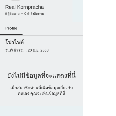
Real Kornpracha
0 ผู้ติดตาม
0 กำลังติดตาม
Profile
โปรไฟล์
วันที่เข้าร่วม : 20 มิ.ย. 2568
ยังไม่มีข้อมูลที่จะแสดงที่นี่
เมื่อสมาชิกท่านนี้เพิ่มข้อมูลเกี่ยวกับ
ตนเอง คุณจะเห็นข้อมูลที่นี่