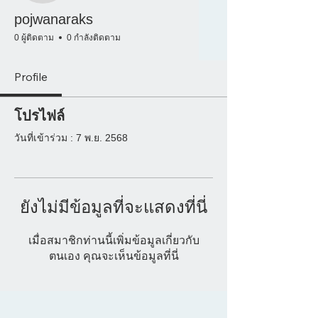
pojwanaraks
0 ผู้ติดตาม
0 กำลังติดตาม
Profile
โปรไฟล์
วันที่เข้าร่วม : 7 พ.ย. 2568
ยังไม่มีข้อมูลที่จะแสดงที่นี่
เมื่อสมาชิกท่านนี้เพิ่มข้อมูลเกี่ยวกับ
ตนเอง คุณจะเห็นข้อมูลที่นี่