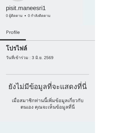
pisit.maneesri1
0 ผู้ติดตาม
0 กำลังติดตาม
Profile
โปรไฟล์
วันที่เข้าร่วม : 3 มิ.ย. 2569
ยังไม่มีข้อมูลที่จะแสดงที่นี่
เมื่อสมาชิกท่านนี้เพิ่มข้อมูลเกี่ยวกับ
ตนเอง คุณจะเห็นข้อมูลที่นี่