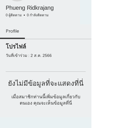
Phueng Ridkrajang
0 ผู้ติดตาม
0 กำลังติดตาม
Profile
โปรไฟล์
วันที่เข้าร่วม : 2 ส.ค. 2566
ยังไม่มีข้อมูลที่จะแสดงที่นี่
เมื่อสมาชิกท่านนี้เพิ่มข้อมูลเกี่ยวกับ
ตนเอง คุณจะเห็นข้อมูลที่นี่