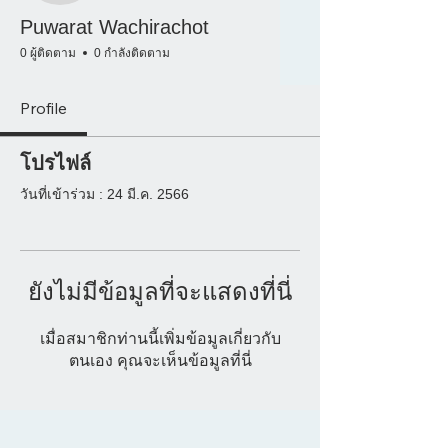
Puwarat Wachirachot
0 ผู้ติดตาม
0 กำลังติดตาม
Profile
โปรไฟล์
วันที่เข้าร่วม : 24 มี.ค. 2566
ยังไม่มีข้อมูลที่จะแสดงที่นี่
เมื่อสมาชิกท่านนี้เพิ่มข้อมูลเกี่ยวกับ
ตนเอง คุณจะเห็นข้อมูลที่นี่