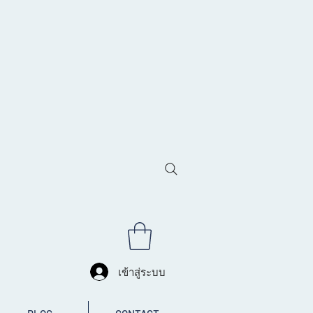
เข้าสู่ระบบ