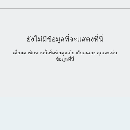
ยังไม่มีข้อมูลที่จะแสดงที่นี่
เมื่อสมาชิกท่านนี้เพิ่มข้อมูลเกี่ยวกับตนเอง คุณจะเห็น
ข้อมูลที่นี่