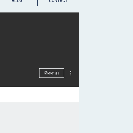
BLOG
CONTACT
ขั้นตอนดำเนินการอื่นๆ
ติดตาม