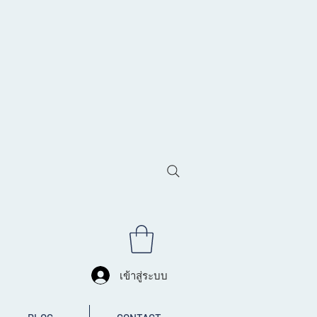
เข้าสู่ระบบ