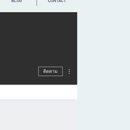
BLOG
CONTACT
ขั้นตอนดำเนินการอื่นๆ
ติดตาม