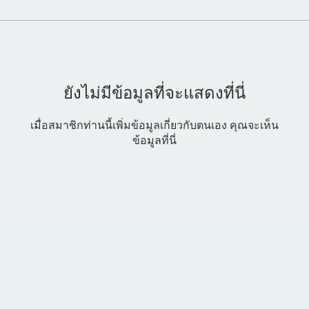
ยังไม่มีข้อมูลที่จะแสดงที่นี่
เมื่อสมาชิกท่านนี้เพิ่มข้อมูลเกี่ยวกับตนเอง คุณจะเห็น
ข้อมูลที่นี่