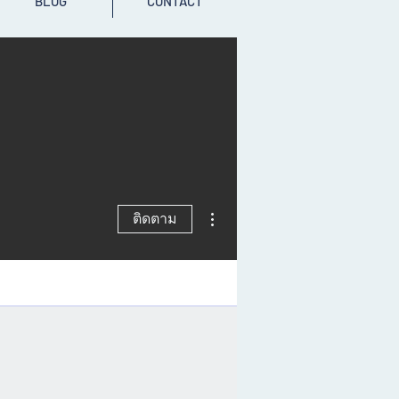
BLOG
CONTACT
ขั้นตอนดำเนินการอื่นๆ
ติดตาม