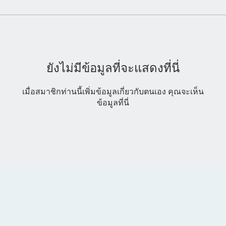
ยังไม่มีข้อมูลที่จะแสดงที่นี่
เมื่อสมาชิกท่านนี้เพิ่มข้อมูลเกี่ยวกับตนเอง คุณจะเห็น
ข้อมูลที่นี่