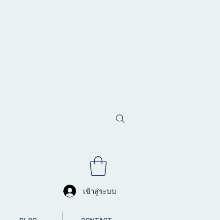
เข้าสู่ระบบ