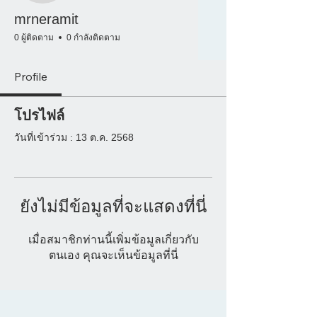
mrneramit
0 ผู้ติดตาม
0 กำลังติดตาม
Profile
โปรไฟล์
วันที่เข้าร่วม : 13 ต.ค. 2568
ยังไม่มีข้อมูลที่จะแสดงที่นี่
เมื่อสมาชิกท่านนี้เพิ่มข้อมูลเกี่ยวกับ
ตนเอง คุณจะเห็นข้อมูลที่นี่