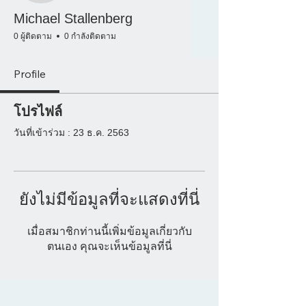
Michael Stallenberg
0 ผู้ติดตาม
0 กำลังติดตาม
Profile
โปรไฟล์
วันที่เข้าร่วม : 23 ธ.ค. 2563
ยังไม่มีข้อมูลที่จะแสดงที่นี่
เมื่อสมาชิกท่านนี้เพิ่มข้อมูลเกี่ยวกับ
ตนเอง คุณจะเห็นข้อมูลที่นี่