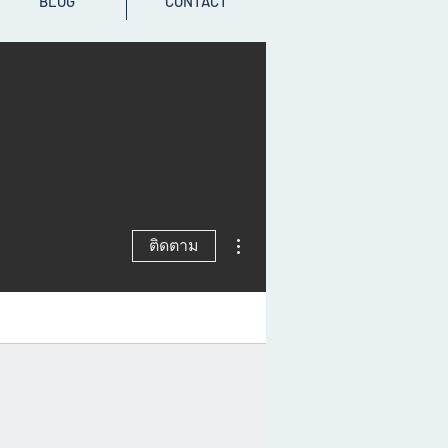
BLOG
CONTACT
ขั้นตอนดำเนินการอื่นๆ
ติดตาม