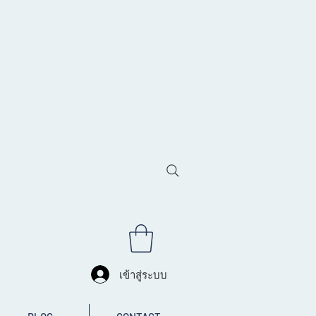
เข้าสู่ระบบ