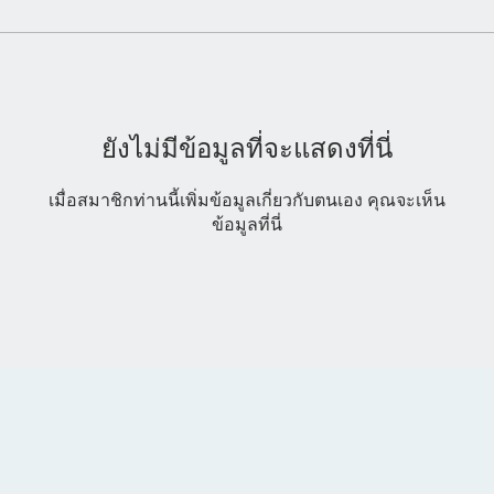
ยังไม่มีข้อมูลที่จะแสดงที่นี่
เมื่อสมาชิกท่านนี้เพิ่มข้อมูลเกี่ยวกับตนเอง คุณจะเห็น
ข้อมูลที่นี่