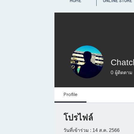
HOME
ONLINE STORE
Chatc
0
ผู้ติดตาม
Profile
โปรไฟล์
วันที่เข้าร่วม : 14 ส.ค. 2566