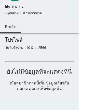
lily mars
0 ผู้ติดตาม
0 กำลังติดตาม
Profile
โปรไฟล์
วันที่เข้าร่วม : 10 มิ.ย. 2566
ยังไม่มีข้อมูลที่จะแสดงที่นี่
เมื่อสมาชิกท่านนี้เพิ่มข้อมูลเกี่ยวกับ
ตนเอง คุณจะเห็นข้อมูลที่นี่