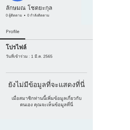
ลักษมณ โชตยะกุล
0 ผู้ติดตาม
0 กำลังติดตาม
Profile
โปรไฟล์
วันที่เข้าร่วม : 1 มี.ค. 2565
ยังไม่มีข้อมูลที่จะแสดงที่นี่
เมื่อสมาชิกท่านนี้เพิ่มข้อมูลเกี่ยวกับ
ตนเอง คุณจะเห็นข้อมูลที่นี่