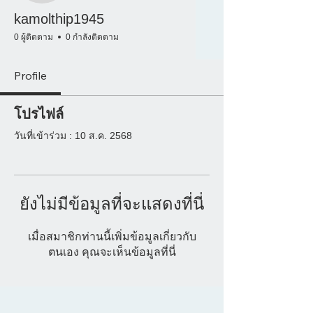
kamolthip1945
0 ผู้ติดตาม
0 กำลังติดตาม
Profile
โปรไฟล์
วันที่เข้าร่วม : 10 ส.ค. 2568
ยังไม่มีข้อมูลที่จะแสดงที่นี่
เมื่อสมาชิกท่านนี้เพิ่มข้อมูลเกี่ยวกับ
ตนเอง คุณจะเห็นข้อมูลที่นี่