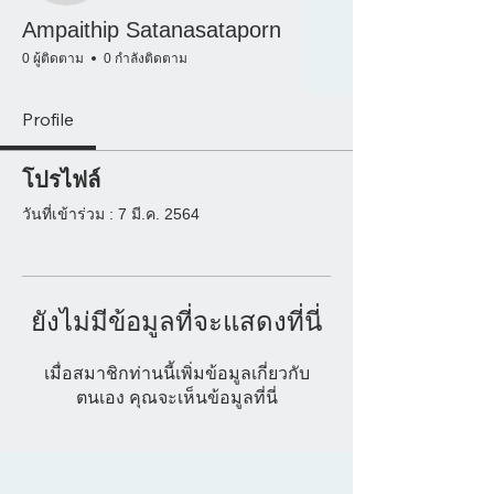
Ampaithip Satanasataporn
0 ผู้ติดตาม
0 กำลังติดตาม
Profile
โปรไฟล์
วันที่เข้าร่วม : 7 มี.ค. 2564
ยังไม่มีข้อมูลที่จะแสดงที่นี่
เมื่อสมาชิกท่านนี้เพิ่มข้อมูลเกี่ยวกับ
ตนเอง คุณจะเห็นข้อมูลที่นี่