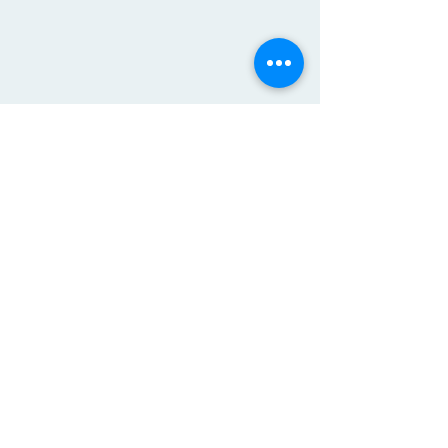
Subscribe to get 
exclusive updates
Email
*
Join Our Mailing List
I want to subscribe to your 