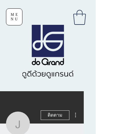
ME
NU
ขั้นตอนดำเนินการอื่นๆ
ติดตาม
jamescool4354