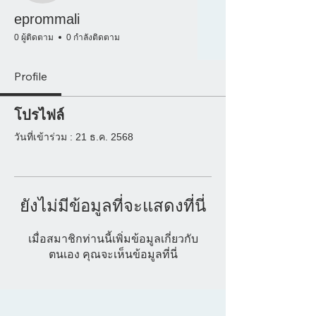
eprommali
0 ผู้ติดตาม
0 กำลังติดตาม
Profile
โปรไฟล์
วันที่เข้าร่วม : 21 ธ.ค. 2568
ยังไม่มีข้อมูลที่จะแสดงที่นี่
เมื่อสมาชิกท่านนี้เพิ่มข้อมูลเกี่ยวกับ
ตนเอง คุณจะเห็นข้อมูลที่นี่