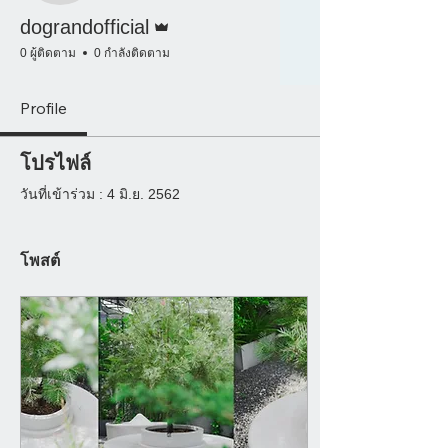
ผู้ดูแลระบบ
dograndofficial
0 ผู้ติดตาม
0 กำลังติดตาม
Profile
โปรไฟล์
วันที่เข้าร่วม : 4 มิ.ย. 2562
โพสต์