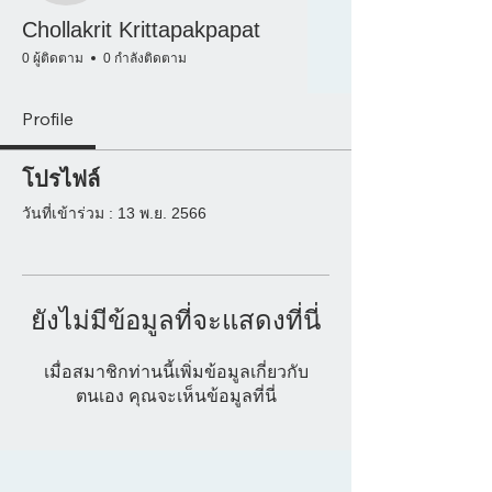
Chollakrit Krittapakpapat
0 ผู้ติดตาม
0 กำลังติดตาม
Profile
โปรไฟล์
วันที่เข้าร่วม : 13 พ.ย. 2566
ยังไม่มีข้อมูลที่จะแสดงที่นี่
เมื่อสมาชิกท่านนี้เพิ่มข้อมูลเกี่ยวกับ
ตนเอง คุณจะเห็นข้อมูลที่นี่