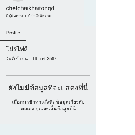
chetchaikhaitongdi
0 ผู้ติดตาม
0 กำลังติดตาม
Profile
โปรไฟล์
วันที่เข้าร่วม : 18 ก.พ. 2567
ยังไม่มีข้อมูลที่จะแสดงที่นี่
เมื่อสมาชิกท่านนี้เพิ่มข้อมูลเกี่ยวกับ
ตนเอง คุณจะเห็นข้อมูลที่นี่