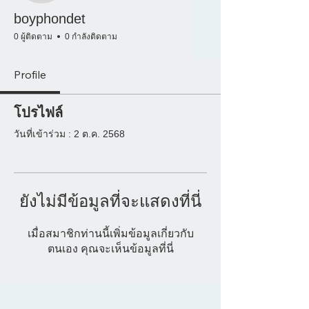
boyphondet
0 ผู้ติดตาม
0 กำลังติดตาม
Profile
โปรไฟล์
วันที่เข้าร่วม : 2 ต.ค. 2568
ยังไม่มีข้อมูลที่จะแสดงที่นี่
เมื่อสมาชิกท่านนี้เพิ่มข้อมูลเกี่ยวกับ
ตนเอง คุณจะเห็นข้อมูลที่นี่