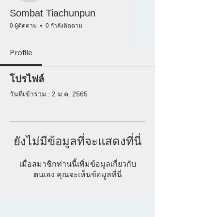
Sombat Tiachunpun
0 ผู้ติดตาม
0 กำลังติดตาม
Profile
โปรไฟล์
วันที่เข้าร่วม : 2 ม.ค. 2565
ยังไม่มีข้อมูลที่จะแสดงที่นี่
เมื่อสมาชิกท่านนี้เพิ่มข้อมูลเกี่ยวกับ
ตนเอง คุณจะเห็นข้อมูลที่นี่