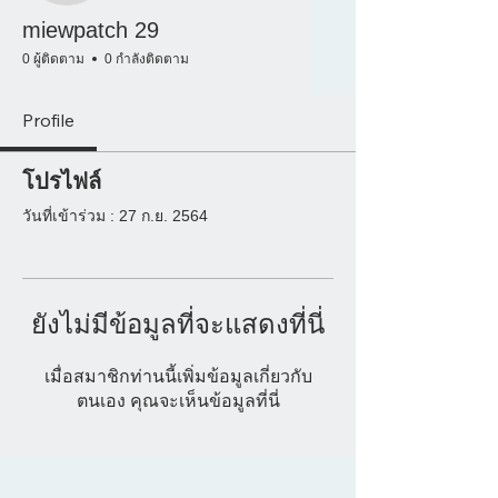
miewpatch 29
0 ผู้ติดตาม
0 กำลังติดตาม
Profile
โปรไฟล์
วันที่เข้าร่วม : 27 ก.ย. 2564
ยังไม่มีข้อมูลที่จะแสดงที่นี่
เมื่อสมาชิกท่านนี้เพิ่มข้อมูลเกี่ยวกับ
ตนเอง คุณจะเห็นข้อมูลที่นี่