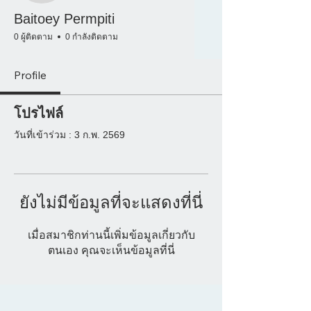
Baitoey Permpiti
0 ผู้ติดตาม
0 กำลังติดตาม
Profile
โปรไฟล์
วันที่เข้าร่วม : 3 ก.พ. 2569
ยังไม่มีข้อมูลที่จะแสดงที่นี่
เมื่อสมาชิกท่านนี้เพิ่มข้อมูลเกี่ยวกับ
ตนเอง คุณจะเห็นข้อมูลที่นี่