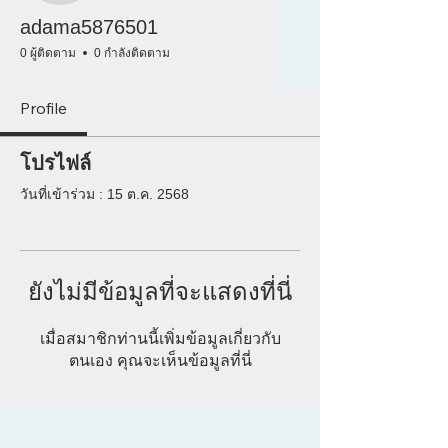
adama5876501
0 ผู้ติดตาม
0 กำลังติดตาม
Profile
โปรไฟล์
วันที่เข้าร่วม : 15 ต.ค. 2568
ยังไม่มีข้อมูลที่จะแสดงที่นี่
เมื่อสมาชิกท่านนี้เพิ่มข้อมูลเกี่ยวกับ
ตนเอง คุณจะเห็นข้อมูลที่นี่