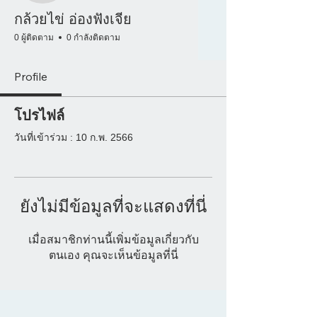
กล้วยไข่ อ่องฟังเจีย
0 ผู้ติดตาม
0 กำลังติดตาม
Profile
โปรไฟล์
วันที่เข้าร่วม : 10 ก.พ. 2566
ยังไม่มีข้อมูลที่จะแสดงที่นี่
เมื่อสมาชิกท่านนี้เพิ่มข้อมูลเกี่ยวกับ
ตนเอง คุณจะเห็นข้อมูลที่นี่