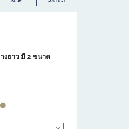
BLOG
CONTACT
างยาว มี 2 ขนาด