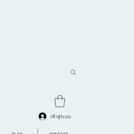
เข้าสู่ระบบ