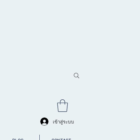
เข้าสู่ระบบ