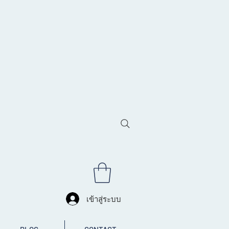
เข้าสู่ระบบ